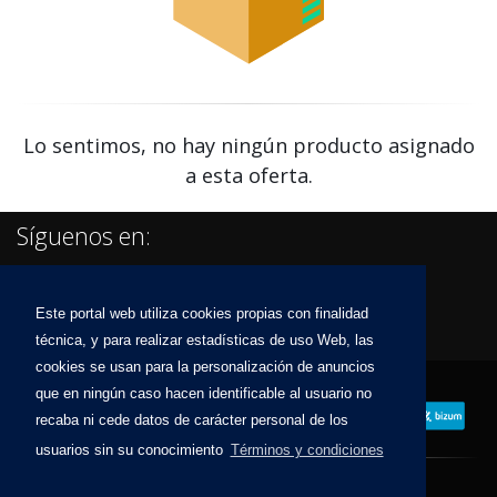
Lo sentimos, no hay ningún producto asignado
a esta oferta.
Síguenos en:
Este portal web utiliza cookies propias con finalidad
técnica, y para realizar estadísticas de uso Web, las
cookies se usan para la personalización de anuncios
que en ningún caso hacen identificable al usuario no
recaba ni cede datos de carácter personal de los
usuarios sin su conocimiento
Términos y condiciones