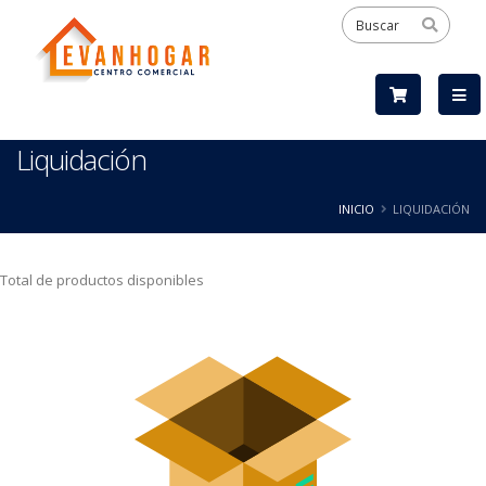
Liquidación
INICIO
LIQUIDACIÓN
Total de productos disponibles