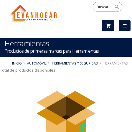
Herramientas
Productos de primeras marcas para Herramientas
INICIO
AUTOMÓVIL
HERRAMIENTAS Y SEGURIDAD
HERRAMIENTAS
Total de productos disponibles