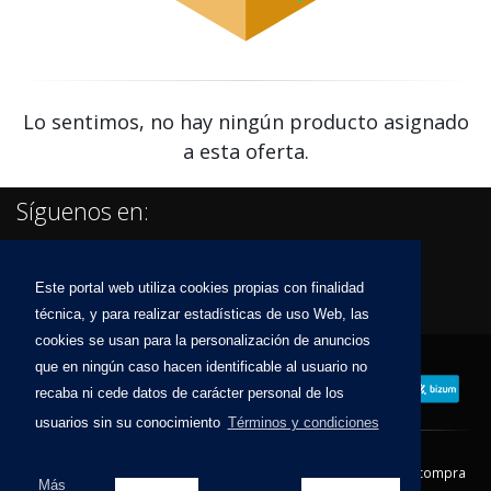
Lo sentimos, no hay ningún producto asignado
a esta oferta.
Síguenos en:
Este portal web utiliza cookies propias con finalidad
técnica, y para realizar estadísticas de uso Web, las
cookies se usan para la personalización de anuncios
que en ningún caso hacen identificable al usuario no
recaba ni cede datos de carácter personal de los
usuarios sin su conocimiento
Términos y condiciones
Contacto
Aviso Legal
Condiciones de compra
Más