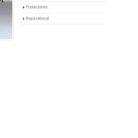
Protectores
Ropa laboral