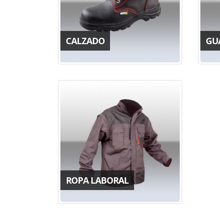
CALZADO
GU
ROPA LABORAL