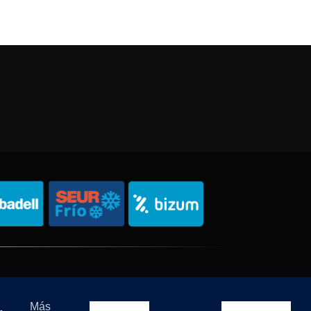
Política de Privacidad
Política de Cookies
Sitemap
Más