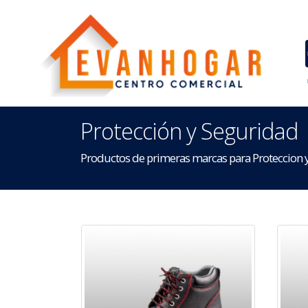
Protección y Seguridad
Productos de primeras marcas para Proteccion 