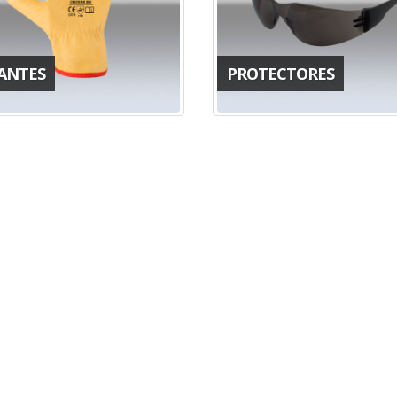
ANTES
PROTECTORES