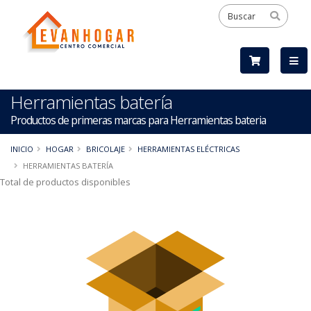
Herramientas batería
Productos de primeras marcas para Herramientas bateria
INICIO
HOGAR
BRICOLAJE
HERRAMIENTAS ELÉCTRICAS
HERRAMIENTAS BATERÍA
Total de productos disponibles