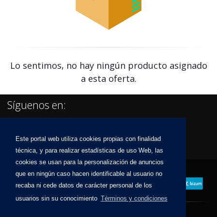
Lo sentimos, no hay ningún producto asignado
a esta oferta.
Síguenos en:
Este portal web utiliza cookies propias con finalidad
técnica, y para realizar estadísticas de uso Web, las
cookies se usan para la personalización de anuncios
que en ningún caso hacen identificable al usuario no
recaba ni cede datos de carácter personal de los
usuarios sin su conocimiento
Términos y condiciones