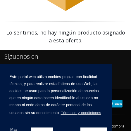
Lo sentimos, no hay ningún producto asignado
a esta oferta.
Síguenos en:
Este portal web utiliza cookies propias con finalidad
técnica, y para realizar estadísticas de uso Web, las
cookies se usan para la personalización de anuncios
que en ningún caso hacen identificable al usuario no
recaba ni cede datos de carácter personal de los
usuarios sin su conocimiento
Términos y condiciones
Contacto
Aviso Legal
Condiciones de compra
Más