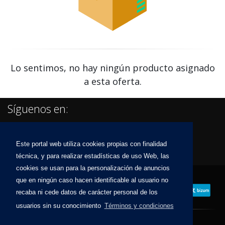
Lo sentimos, no hay ningún producto asignado
a esta oferta.
Síguenos en:
Este portal web utiliza cookies propias con finalidad
técnica, y para realizar estadísticas de uso Web, las
cookies se usan para la personalización de anuncios
que en ningún caso hacen identificable al usuario no
recaba ni cede datos de carácter personal de los
usuarios sin su conocimiento
Términos y condiciones