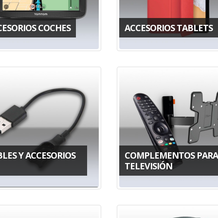
CESORIOS COCHES
ACCESORIOS TABLETS
BLES Y ACCESORIOS
COMPLEMENTOS PARA
TELEVISIÓN