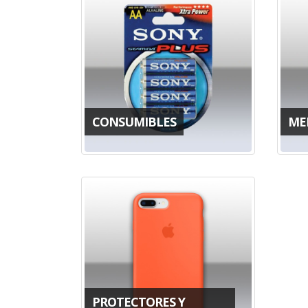
CONSUMIBLES
ME
PROTECTORES Y