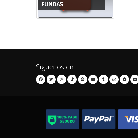
FUNDAS
Síguenos en: