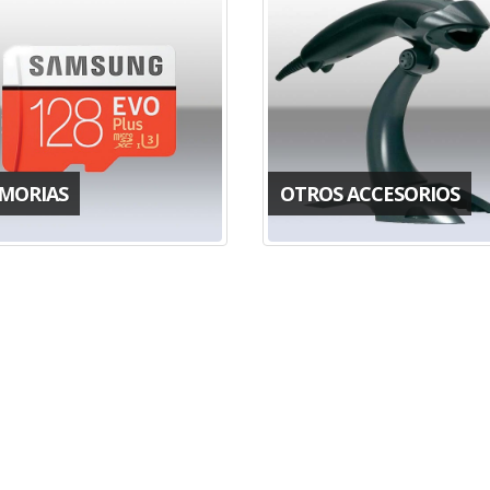
MORIAS
OTROS ACCESORIOS