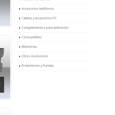
Accesorios teléfonos
Cables y accesorios PC
Complementos para televisión
Consumibles
Memorias
Otros Accesorios
Protectores y Fundas