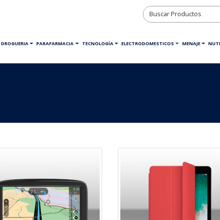
DROGUERIA
PARAFARMACIA
TECNOLOGÍA
ELECTRODOMESTICOS
MENAJE
NUTR