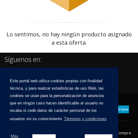
Lo sentimos, no hay ningún producto asignado
a esta oferta.
Síguenos en:
Este portal web utiliza cookies propias con finalidad
técnica, y para realizar estadísticas de uso Web, las
cookies se usan para la personalización de anuncios
que en ningún caso hacen identificable al usuario no
recaba ni cede datos de carácter personal de los
usuarios sin su conocimiento
Términos y condiciones
Contacto
Aviso Legal
Condiciones de compra
Más