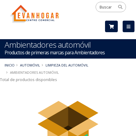
Ambientadores automóvil
Productos de primeras marcas para Ambientadores
INICIO
AUTOMÓVIL
LIMPIEZA DEL AUTOMÓVIL
AMBIENTADORES AUTOMÓVIL
Total de productos disponibles