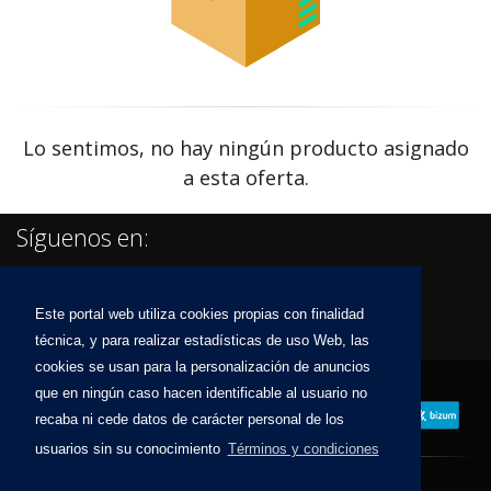
Lo sentimos, no hay ningún producto asignado
a esta oferta.
Síguenos en:
Este portal web utiliza cookies propias con finalidad
técnica, y para realizar estadísticas de uso Web, las
cookies se usan para la personalización de anuncios
que en ningún caso hacen identificable al usuario no
recaba ni cede datos de carácter personal de los
usuarios sin su conocimiento
Términos y condiciones