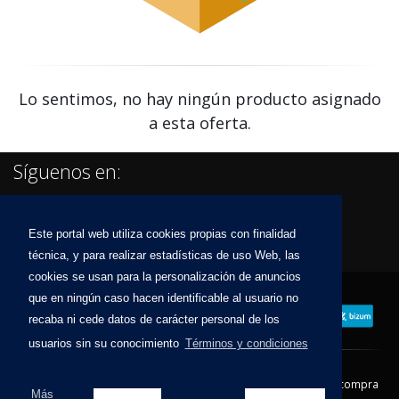
Lo sentimos, no hay ningún producto asignado
a esta oferta.
Síguenos en:
Este portal web utiliza cookies propias con finalidad
técnica, y para realizar estadísticas de uso Web, las
cookies se usan para la personalización de anuncios
que en ningún caso hacen identificable al usuario no
recaba ni cede datos de carácter personal de los
usuarios sin su conocimiento
Términos y condiciones
Contacto
Aviso Legal
Condiciones de compra
Más