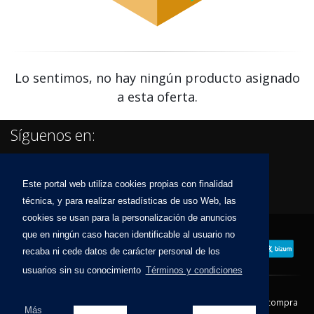
Lo sentimos, no hay ningún producto asignado
a esta oferta.
Síguenos en:
Este portal web utiliza cookies propias con finalidad
técnica, y para realizar estadísticas de uso Web, las
cookies se usan para la personalización de anuncios
que en ningún caso hacen identificable al usuario no
recaba ni cede datos de carácter personal de los
usuarios sin su conocimiento
Términos y condiciones
Contacto
Aviso Legal
Condiciones de compra
Más