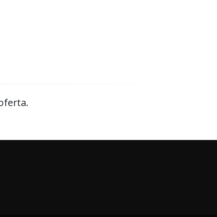
oferta.