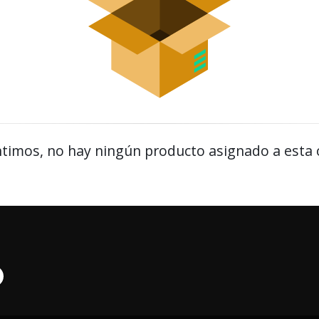
timos, no hay ningún producto asignado a esta 