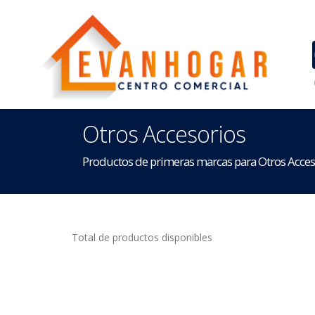
Otros Accesorios
Productos de primeras marcas para Otros Acces
Total de productos disponibles