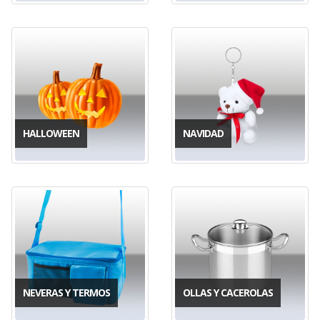
HALLOWEEN
NAVIDAD
NEVERAS Y TERMOS
OLLAS Y CACEROLAS