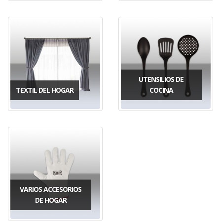
UTENSILIOS DE
TEXTIL DEL HOGAR
COCINA
VARIOS ACCESORIOS
DE HOGAR