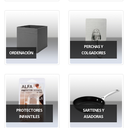
PERCHAS Y
ORDENACIÓN
COLGADORES
PROTECTORES
SARTENES Y
INFANTILES
ASADORAS