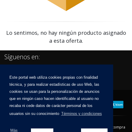
Lo sentimos, no hay ningún producto asignado
a esta oferta.
Síguenos en:
Este portal web utiliza cookies propias con finalidad
técnica, y para realizar estadísticas de uso Web, las
cookies se usan para la personalización de anuncios
que en ningún caso hacen identificable al usuario no
recaba ni cede datos de carácter personal de los
usuarios sin su conocimiento
Términos y condiciones
Contacto
Aviso Legal
Condiciones de compra
Más