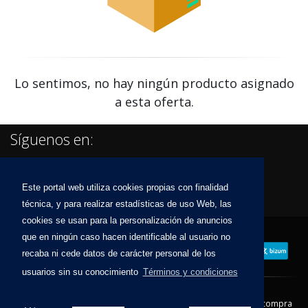
Lo sentimos, no hay ningún producto asignado
a esta oferta.
Síguenos en:
Este portal web utiliza cookies propias con finalidad
técnica, y para realizar estadísticas de uso Web, las
cookies se usan para la personalización de anuncios
que en ningún caso hacen identificable al usuario no
recaba ni cede datos de carácter personal de los
usuarios sin su conocimiento
Términos y condiciones
Contacto
Aviso Legal
Condiciones de compra