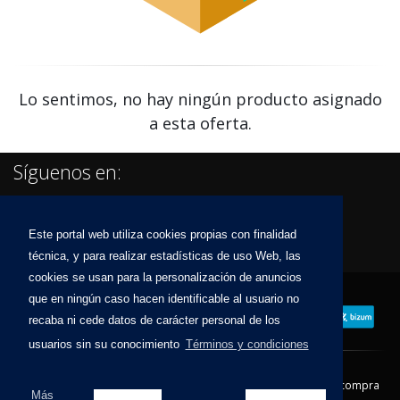
Lo sentimos, no hay ningún producto asignado
a esta oferta.
Síguenos en:
Este portal web utiliza cookies propias con finalidad
técnica, y para realizar estadísticas de uso Web, las
cookies se usan para la personalización de anuncios
que en ningún caso hacen identificable al usuario no
recaba ni cede datos de carácter personal de los
usuarios sin su conocimiento
Términos y condiciones
Contacto
Aviso Legal
Condiciones de compra
Más