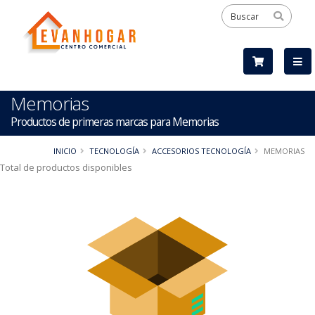
Memorias
Productos de primeras marcas para Memorias
INICIO
TECNOLOGÍA
ACCESORIOS TECNOLOGÍA
MEMORIAS
Total de productos disponibles