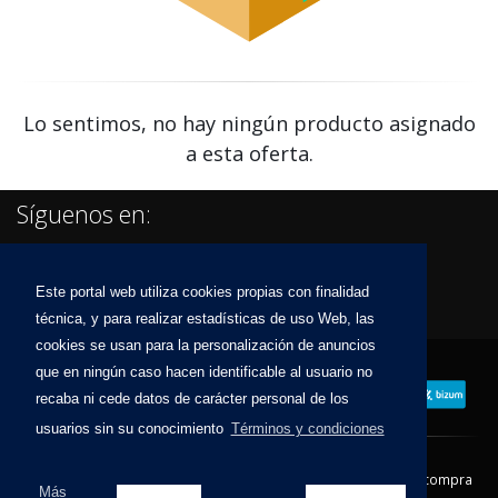
Lo sentimos, no hay ningún producto asignado
a esta oferta.
Síguenos en:
Este portal web utiliza cookies propias con finalidad
técnica, y para realizar estadísticas de uso Web, las
cookies se usan para la personalización de anuncios
que en ningún caso hacen identificable al usuario no
recaba ni cede datos de carácter personal de los
usuarios sin su conocimiento
Términos y condiciones
Contacto
Aviso Legal
Condiciones de compra
Más