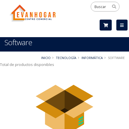
Software
INICIO
TECNOLOGÍA
INFORMÁTICA
SOFTWARE
Total de productos disponibles