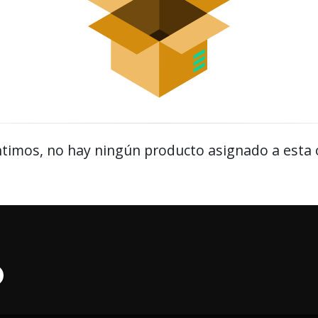
timos, no hay ningún producto asignado a esta 