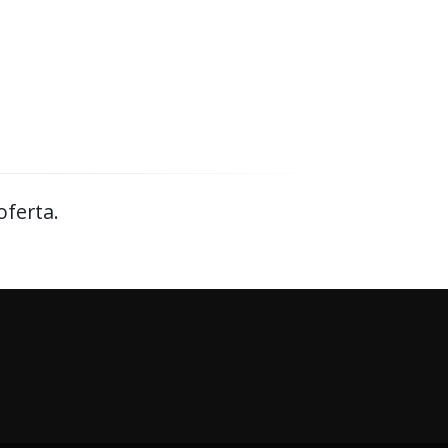
oferta.