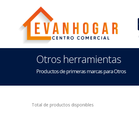
Otros herramientas
Productos de primeras marcas para Otros
Total de productos disponibles