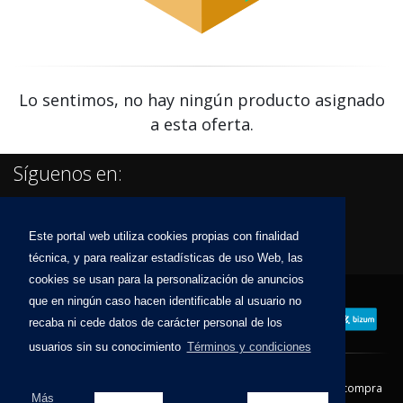
Lo sentimos, no hay ningún producto asignado
a esta oferta.
Síguenos en:
Este portal web utiliza cookies propias con finalidad
técnica, y para realizar estadísticas de uso Web, las
cookies se usan para la personalización de anuncios
que en ningún caso hacen identificable al usuario no
recaba ni cede datos de carácter personal de los
usuarios sin su conocimiento
Términos y condiciones
Contacto
Aviso Legal
Condiciones de compra
Más