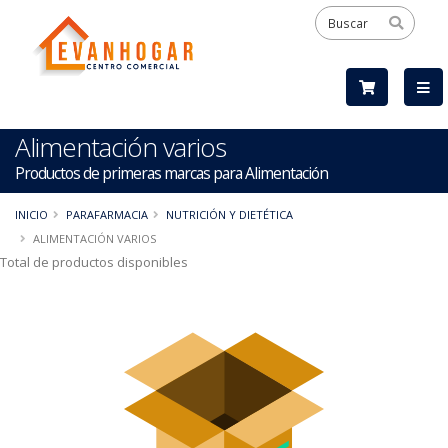
Alimentación varios
Productos de primeras marcas para Alimentación
INICIO
PARAFARMACIA
NUTRICIÓN Y DIETÉTICA
ALIMENTACIÓN VARIOS
Total de productos disponibles