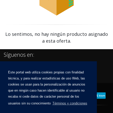
Lo sentimos, no hay ningún producto asignado
a esta oferta.
Síguenos en:
Este portal web utiliza cookies propias con finalidad
técnica, y para realizar estadísticas de uso Web, las
cookies se usan para la personalización de anuncios
que en ningún caso hacen identificable al usuario no
recaba ni cede datos de carácter personal de los
usuarios sin su conocimiento
Términos y condiciones