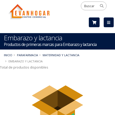
Embarazo y lactancia
Productos de primeras marcas para Embarazo y lactancia
INICIO
PARAFARMACIA
MATERNIDAD Y LACTANCIA
EMBARAZO Y LACTANCIA
Total de productos disponibles