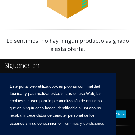
Lo sentimos, no hay ningún producto asignado
a esta oferta.
Síguenos en:
Este portal web utiliza cookies propias con finalidad
técnica, y para realizar estadísticas de uso Web, las
cookies se usan para la personalización de anuncios
que en ningún caso hacen identificable al usuario no
recaba ni cede datos de carácter personal de los
usuarios sin su conocimiento
Términos y condiciones