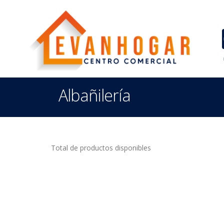
Albañilería
Total de productos disponibles