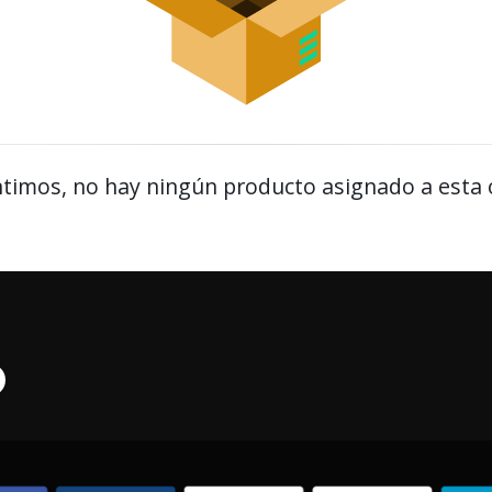
timos, no hay ningún producto asignado a esta 