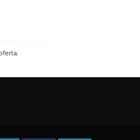
oferta.