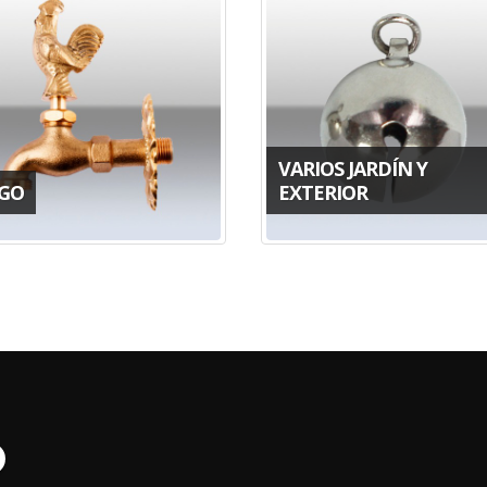
VARIOS JARDÍN Y
EGO
EXTERIOR