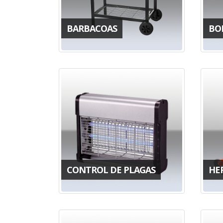
BARBACOAS
BO
CONTROL DE PLAGAS
HE