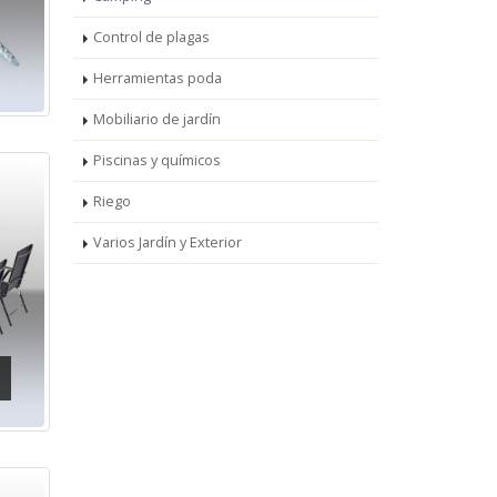
Control de plagas
Herramientas poda
Mobiliario de jardín
Piscinas y químicos
Riego
Varios Jardín y Exterior