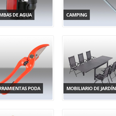
MBAS DE AGUA
CAMPING
RRAMIENTAS PODA
MOBILIARIO DE JARDÍN