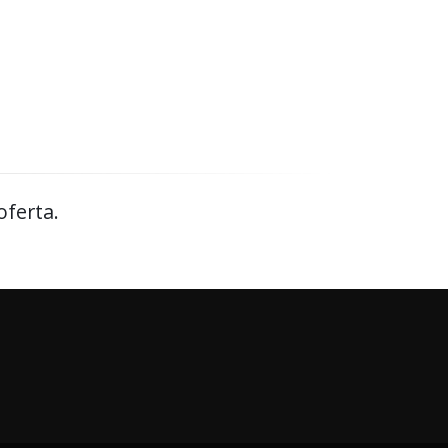
oferta.