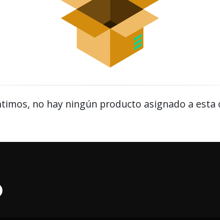
timos, no hay ningún producto asignado a esta 