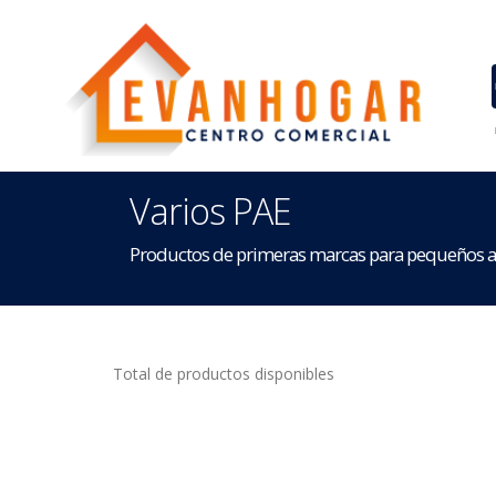
Varios PAE
Productos de primeras marcas para pequeños apara
Total de productos disponibles