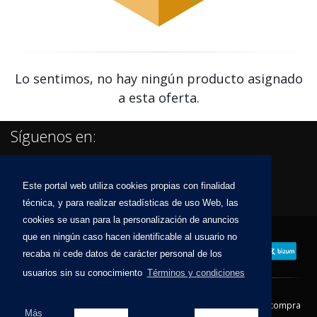
Lo sentimos, no hay ningún producto asignado
a esta oferta.
Síguenos en:
Este portal web utiliza cookies propias con finalidad
técnica, y para realizar estadísticas de uso Web, las
cookies se usan para la personalización de anuncios
que en ningún caso hacen identificable al usuario no
recaba ni cede datos de carácter personal de los
usuarios sin su conocimiento
Términos y condiciones
Contacto
Aviso Legal
Condiciones de compra
Más