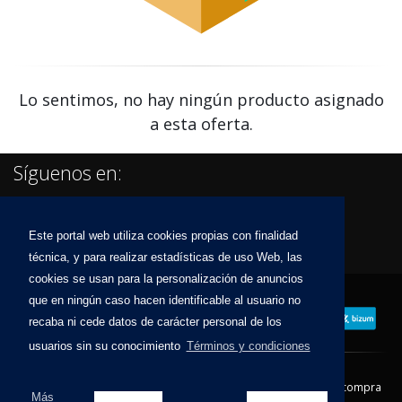
Lo sentimos, no hay ningún producto asignado
a esta oferta.
Síguenos en:
Este portal web utiliza cookies propias con finalidad
técnica, y para realizar estadísticas de uso Web, las
cookies se usan para la personalización de anuncios
que en ningún caso hacen identificable al usuario no
recaba ni cede datos de carácter personal de los
usuarios sin su conocimiento
Términos y condiciones
Contacto
Aviso Legal
Condiciones de compra
Más