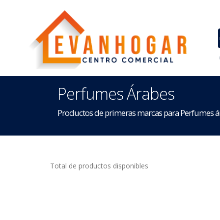
Perfumes Árabes
Productos de primeras marcas para Perfumes á
Total de productos disponibles