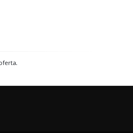
oferta.