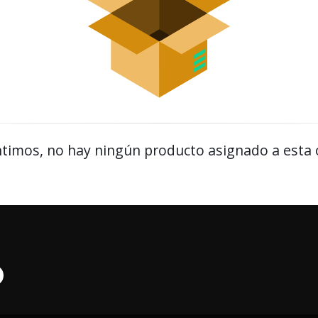
timos, no hay ningún producto asignado a esta 