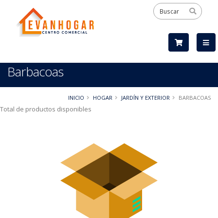
Barbacoas
INICIO
HOGAR
JARDÍN Y EXTERIOR
BARBACOAS
Total de productos disponibles