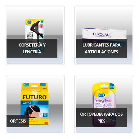
CORSETERÍA Y
LUBRICANTES PARA
LENCERÍA
ARTICULACIONES
ORTOPEDIA PARA LOS
ORTESIS
PIES