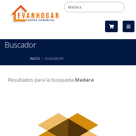
Buscador
INICIO
BUSCADOR
Resultados
para la búsqueda
Madara