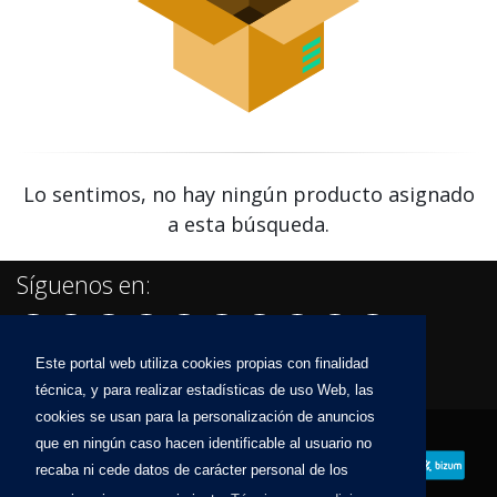
Lo sentimos, no hay ningún producto asignado
a esta búsqueda.
Síguenos en:
Este portal web utiliza cookies propias con finalidad
técnica, y para realizar estadísticas de uso Web, las
cookies se usan para la personalización de anuncios
que en ningún caso hacen identificable al usuario no
recaba ni cede datos de carácter personal de los