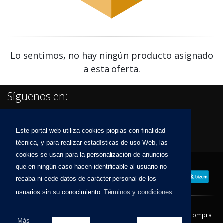
Lo sentimos, no hay ningún producto asignado
a esta oferta.
Síguenos en:
Este portal web utiliza cookies propias con finalidad
técnica, y para realizar estadísticas de uso Web, las
cookies se usan para la personalización de anuncios
que en ningún caso hacen identificable al usuario no
recaba ni cede datos de carácter personal de los
usuarios sin su conocimiento
Términos y condiciones
Contacto
Aviso Legal
Condiciones de compra
Más