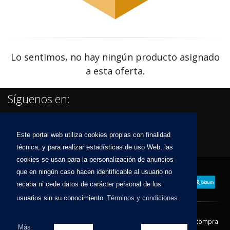
Lo sentimos, no hay ningún producto asignado
a esta oferta.
Síguenos en:
Este portal web utiliza cookies propias con finalidad
técnica, y para realizar estadísticas de uso Web, las
cookies se usan para la personalización de anuncios
que en ningún caso hacen identificable al usuario no
recaba ni cede datos de carácter personal de los
usuarios sin su conocimiento
Términos y condiciones
Contacto
Aviso Legal
Condiciones de compra
Más