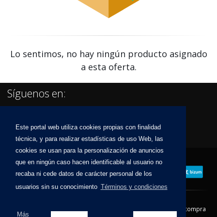
Lo sentimos, no hay ningún producto asignado
a esta oferta.
Síguenos en:
Este portal web utiliza cookies propias con finalidad
técnica, y para realizar estadísticas de uso Web, las
cookies se usan para la personalización de anuncios
que en ningún caso hacen identificable al usuario no
recaba ni cede datos de carácter personal de los
usuarios sin su conocimiento
Términos y condiciones
Contacto
Aviso Legal
Condiciones de compra
Más