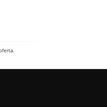
oferta.