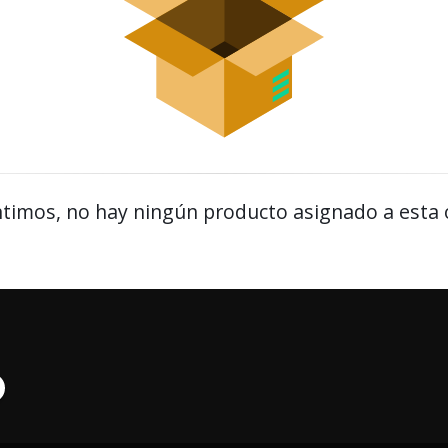
timos, no hay ningún producto asignado a esta 