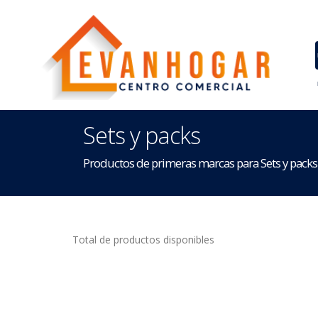
Sets y packs
Productos de primeras marcas para Sets y packs
Total de productos disponibles