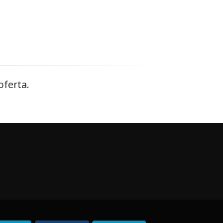
oferta.