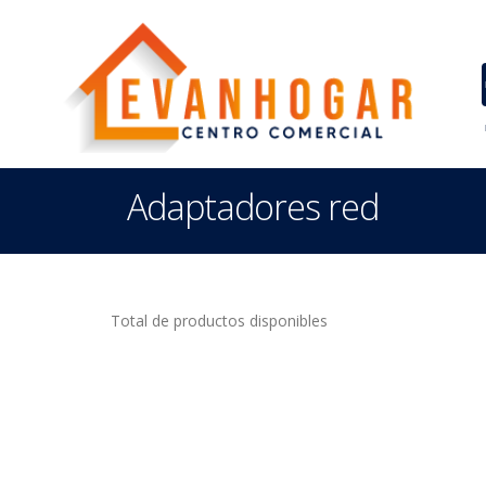
Adaptadores red
Total de productos disponibles