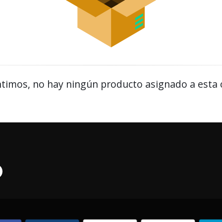
timos, no hay ningún producto asignado a esta 