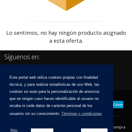
Lo sentimos, no hay ningún producto asignado
a esta oferta.
Síguenos en:
Este portal web utiliza cookies propias con finalidad
técnica, y para realizar estadísticas de uso Web, las
cookies se usan para la personalización de anuncios
que en ningún caso hacen identificable al usuario no
recaba ni cede datos de carácter personal de los
usuarios sin su conocimiento
Términos y condiciones
Contacto
Aviso Legal
Condiciones de compra
Más