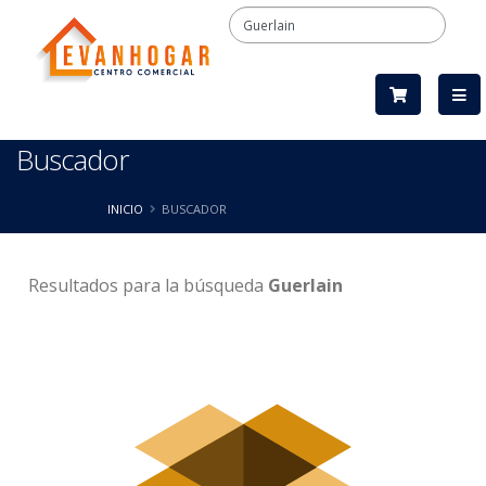
Buscador
INICIO
BUSCADOR
Resultados
para la búsqueda
Guerlain