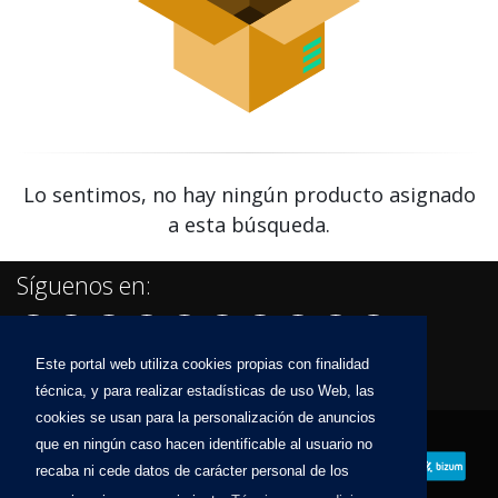
Lo sentimos, no hay ningún producto asignado
a esta búsqueda.
Síguenos en:
Este portal web utiliza cookies propias con finalidad
técnica, y para realizar estadísticas de uso Web, las
cookies se usan para la personalización de anuncios
que en ningún caso hacen identificable al usuario no
recaba ni cede datos de carácter personal de los