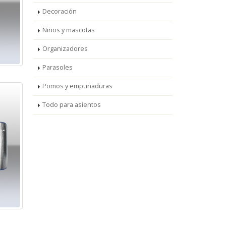
Decoración
Niños y mascotas
Organizadores
Parasoles
Pomos y empuñaduras
Todo para asientos