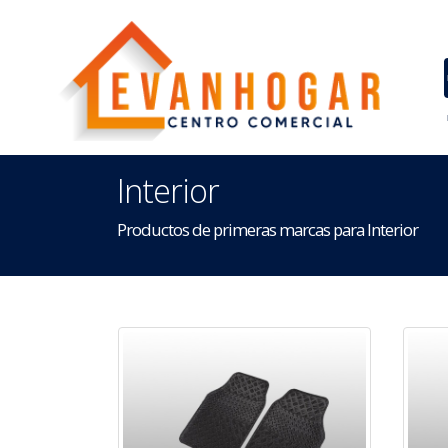
Interior
Productos de primeras marcas para Interior