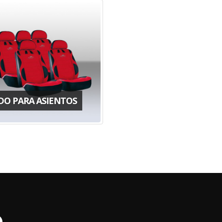
DO PARA ASIENTOS