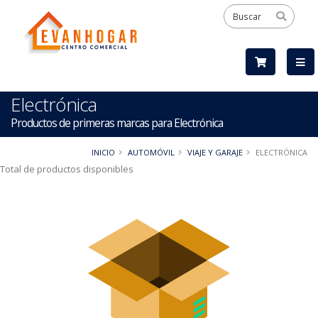
Electrónica
Productos de primeras marcas para Electrónica
INICIO
AUTOMÓVIL
VIAJE Y GARAJE
ELECTRÓNICA
Total de productos disponibles