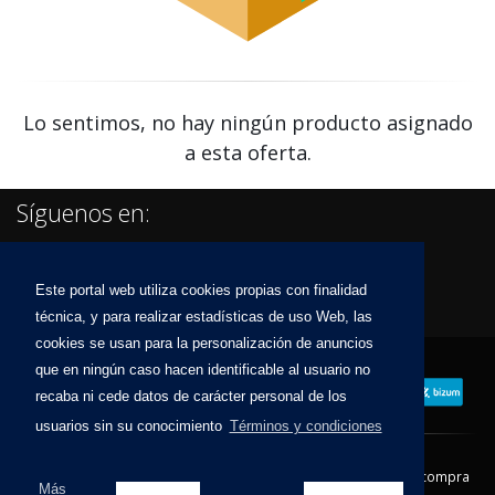
Lo sentimos, no hay ningún producto asignado
a esta oferta.
Síguenos en:
Este portal web utiliza cookies propias con finalidad
técnica, y para realizar estadísticas de uso Web, las
cookies se usan para la personalización de anuncios
que en ningún caso hacen identificable al usuario no
recaba ni cede datos de carácter personal de los
usuarios sin su conocimiento
Términos y condiciones
Contacto
Aviso Legal
Condiciones de compra
Más