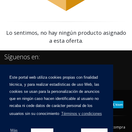
Lo sentimos, no hay ningún producto asignado
a esta oferta.
Síguenos en:
Este portal web utiliza cookies propias con finalidad
técnica, y para realizar estadísticas de uso Web, las
cookies se usan para la personalización de anuncios
que en ningún caso hacen identificable al usuario no
recaba ni cede datos de carácter personal de los
usuarios sin su conocimiento
Términos y condiciones
Contacto
Aviso Legal
Condiciones de compra
Más