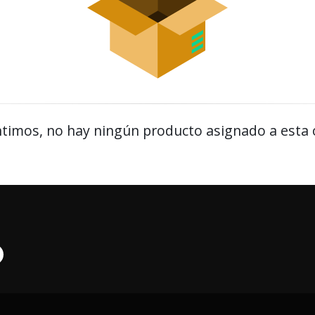
timos, no hay ningún producto asignado a esta 