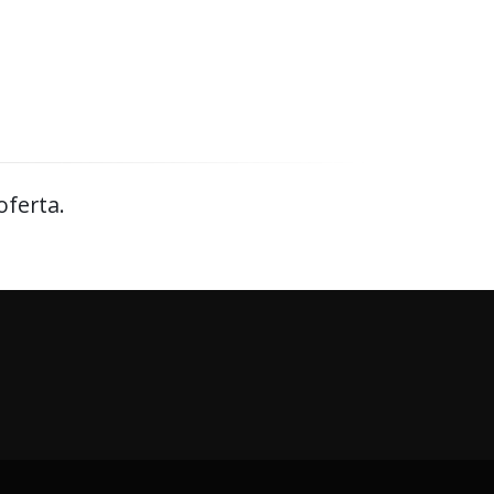
oferta.