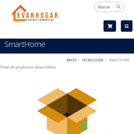
SmartHome
INICIO
TECNOLOGÍA
SMARTHOME
Total de productos disponibles