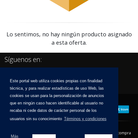
Lo sentimos, no hay ningún producto asignado
a esta oferta.
Síguenos en:
Este portal web utiliza cookies propias con finalidad
técnica, y para realizar estadísticas de uso Web, las
cookies se usan para la personalización de anuncios
que en ningún caso hacen identificable al usuario no
recaba ni cede datos de carácter personal de los
usuarios sin su conocimiento
Términos y condiciones
Contacto
Aviso Legal
Condiciones de compra
Más