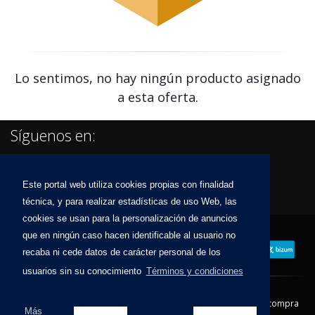
Lo sentimos, no hay ningún producto asignado
a esta oferta.
Síguenos en:
Este portal web utiliza cookies propias con finalidad
técnica, y para realizar estadísticas de uso Web, las
cookies se usan para la personalización de anuncios
que en ningún caso hacen identificable al usuario no
recaba ni cede datos de carácter personal de los
usuarios sin su conocimiento
Términos y condiciones
Contacto
Aviso Legal
Condiciones de compra
Más