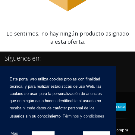
Lo sentimos, no hay ningún producto asignado
a esta oferta.
Síguenos en:
Este portal web utiliza cookies propias con finalidad
técnica, y para realizar estadísticas de uso Web, las
cookies se usan para la personalización de anuncios
que en ningún caso hacen identificable al usuario no
recaba ni cede datos de carácter personal de los
usuarios sin su conocimiento
Términos y condiciones
Contacto
Aviso Legal
Condiciones de compra
Más