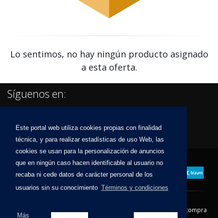
Lo sentimos, no hay ningún producto asignado
a esta oferta.
Síguenos en:
Este portal web utiliza cookies propias con finalidad
técnica, y para realizar estadísticas de uso Web, las
cookies se usan para la personalización de anuncios
que en ningún caso hacen identificable al usuario no
recaba ni cede datos de carácter personal de los
usuarios sin su conocimiento
Términos y condiciones
Contacto
Aviso Legal
Condiciones de compra
Más