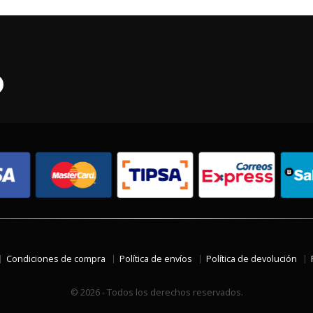
Condiciones de compra
Política de envíos
Política de devolución
© 2026 - Todos los derechos reservados.