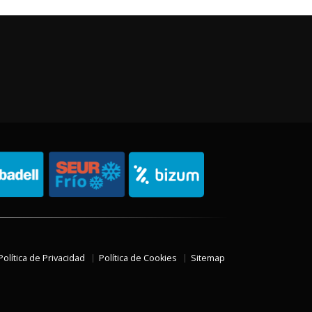
Política de Privacidad
Política de Cookies
Sitemap