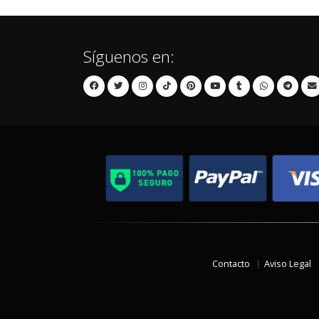
Síguenos en:
Contacto
Aviso Legal