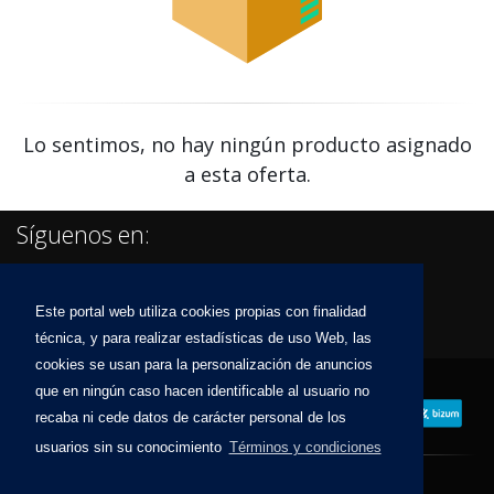
Lo sentimos, no hay ningún producto asignado
a esta oferta.
Síguenos en:
Este portal web utiliza cookies propias con finalidad
técnica, y para realizar estadísticas de uso Web, las
cookies se usan para la personalización de anuncios
que en ningún caso hacen identificable al usuario no
recaba ni cede datos de carácter personal de los
usuarios sin su conocimiento
Términos y condiciones